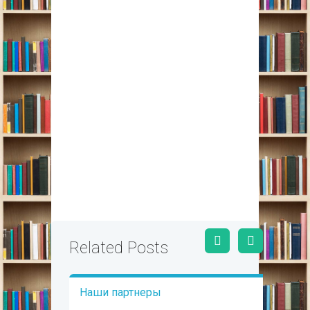
Related Posts
Наши партнеры