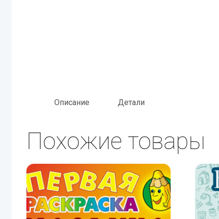
Описание
Детали
Похожие товары