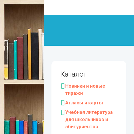
Каталог
Новинки и новые
тиражи
Атласы и карты
Учебная литература
для школьников и
абитуриентов