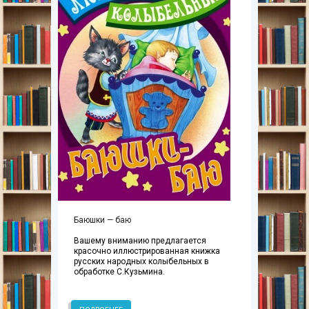
Баюшки — баю
Вашему вниманию предлагается
красочно иллюстрированная книжка
русских народных колыбельных в
обработке С.Кузьмина.