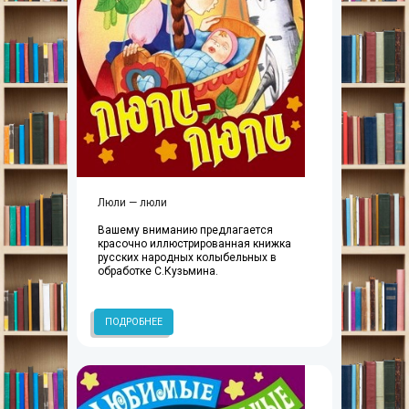
Люли — люли
Вашему вниманию предлагается
красочно иллюстрированная книжка
русских народных колыбельных в
обработке С.Кузьмина.
ПОДРОБНЕЕ