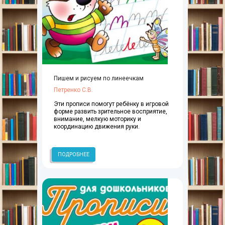
Пишем и рисуем по линеечкам
Петренко С.В.
Эти прописи помогут ребёнку в игровой
форме развить зрительное восприятие,
внимание, мелкую моторику и
координацию движения руки.
ПОДРОБНЕЕ