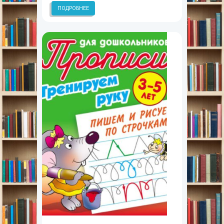
ПОДРОБНЕЕ