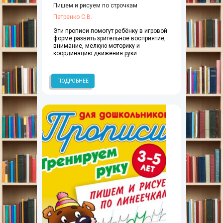
Пишем и рисуем по строчкам
Петренко С.В.
Эти прописи помогут ребёнку в игровой
форме развить зрительное восприятие,
внимание, мелкую моторику и
координацию движения руки.
ПОДРОБНЕЕ