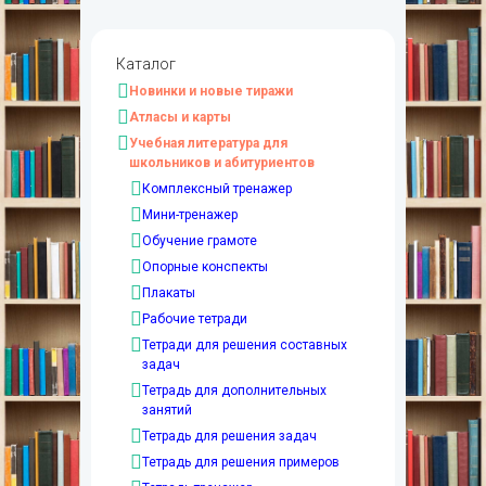
Каталог
Новинки и новые тиражи
Атласы и карты
Учебная литература для
школьников и абитуриентов
Комплексный тренажер
Мини-тренажер
Обучение грамоте
Опорные конспекты
Плакаты
Рабочие тетради
Тетради для решения составных
задач
Тетрадь для дополнительных
занятий
Тетрадь для решения задач
Тетрадь для решения примеров