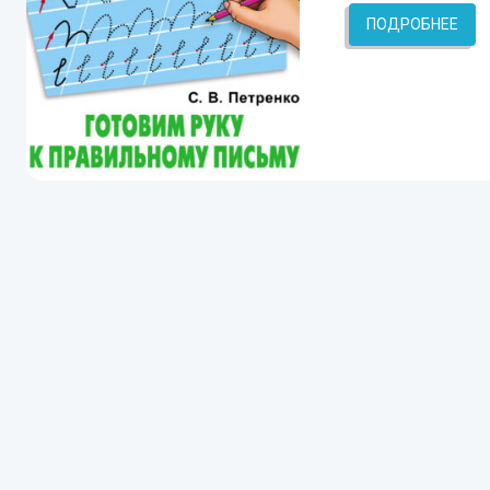
ПОДРОБНЕЕ