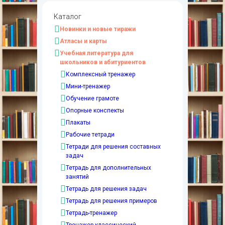
Каталог
Новинки и новые тиражи
Атласы и карты
Учебная литература для
школьников и абитуриентов
Комплексный тренажер
Мини-тренажер
Обучение грамоте
Опорные конспекты
Плакаты
Рабочие тетради
Тетради для решения составных
задач
Тетрадь для дополнительных
занятий
Тетрадь для решения задач
Тетрадь для решения примеров
Тетрадь-тренажер