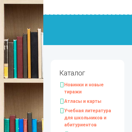
Каталог
Новинки и новые
тиражи
Атласы и карты
Учебная литература
для школьников и
абитуриентов