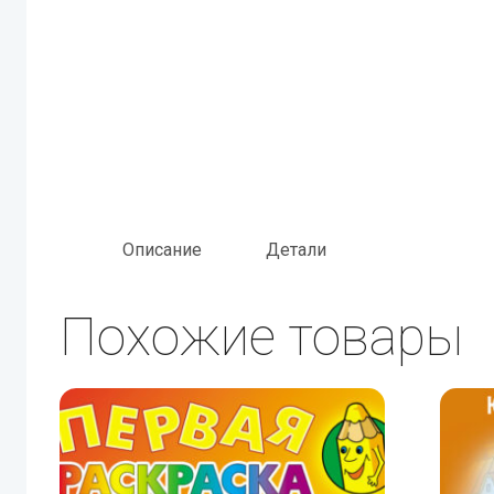
Описание
Детали
Похожие товары