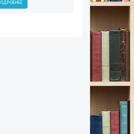
ПОДРОБНЕЕ