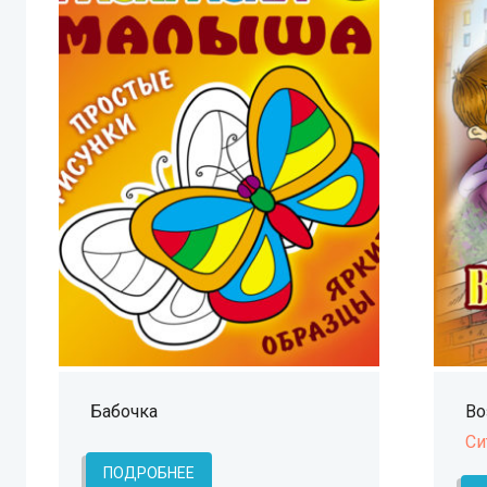
Бабочка
Во
Си
ПОДРОБНЕЕ