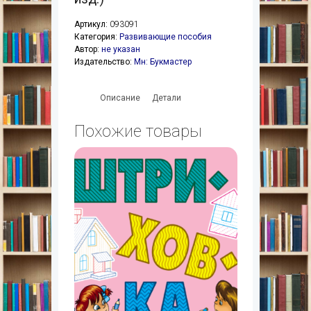
Артикул:
093091
Категория:
Развивающие пособия
Автор:
не указан
Издательство:
Мн: Букмастер
Описание
Детали
Похожие товары