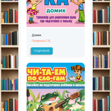
Домик
Петренко С.В.
ПОДРОБНЕЕ