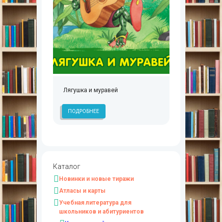
Лягушка и муравей
ПОДРОБНЕЕ
Каталог
Новинки и новые тиражи
Атласы и карты
Учебная литература для
школьников и абитуриентов