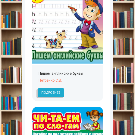
Пишем английские буквы
Петренко С.В.
ПОДРОБНЕЕ