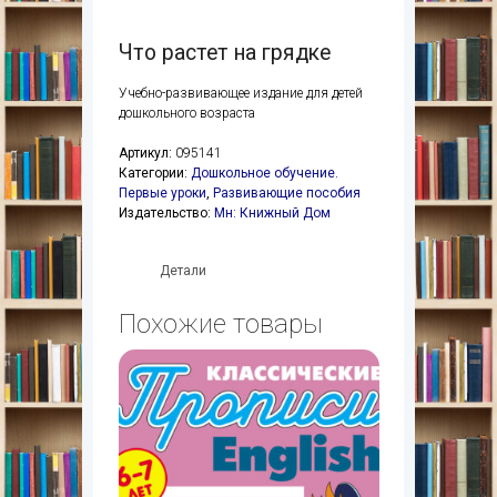
Что растет на грядке
Учебно-развивающее издание для детей
дошкольного возраста
Артикул:
095141
Категории:
Дошкольное обучение.
Первые уроки
,
Развивающие пособия
Издательство:
Мн: Книжный Дом
Детали
Похожие товары