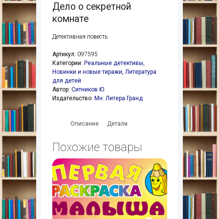
Дело о секретной
комнате
Детективная повесть
Артикул:
097595
Категории:
Реальные детективы
,
Новинки и новые тиражи
,
Литература
для детей
Автор:
Ситников Ю.
Издательство:
Мн: Литера Гранд
Описание
Детали
Похожие товары