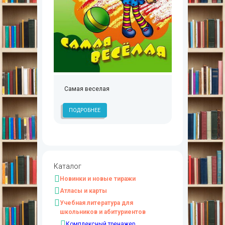
Самая веселая
ПОДРОБНЕЕ
Каталог
Новинки и новые тиражи
Атласы и карты
Учебная литература для
школьников и абитуриентов
Комплексный тренажер