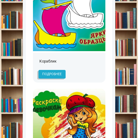
Кораблик
ПОДРОБНЕЕ