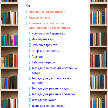
Каталог
Новинки и новые тиражи
Атласы и карты
Учебная литература для
школьников и абитуриентов
Комплексный тренажер
Мини-тренажер
Обучение грамоте
Опорные конспекты
Плакаты
Рабочие тетради
Тетради для решения составных
задач
Тетрадь для дополнительных
занятий
Тетрадь для решения задач
Тетрадь для решения примеров
Тетрадь-тренажер
Тренажер классический