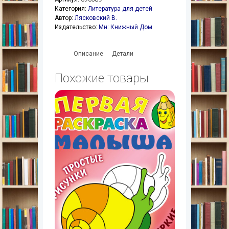
Категория:
Литература для детей
Автор:
Лясковский В.
Издательство:
Мн: Книжный Дом
Описание
Детали
Похожие товары