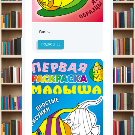
Улитка
ПОДРОБНЕЕ