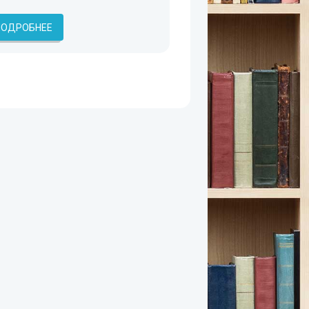
ПОДРОБНЕЕ