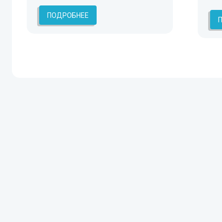
ПОДРОБНЕЕ