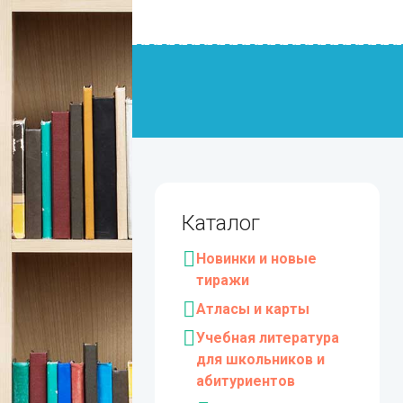
Каталог
Новинки и новые
тиражи
Атласы и карты
Учебная литература
для школьников и
абитуриентов