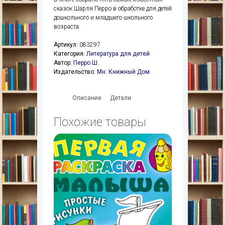
сказок Шарля Перро в обработке для детей
дошкольного и младшего школьного
возраста.
Артикул:
083297
Категория:
Литература для детей
Автор:
Перро Ш.
Издательство:
Мн: Книжный Дом
Описание
Детали
Похожие товары