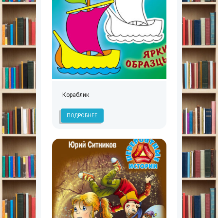
Кораблик
ПОДРОБНЕЕ