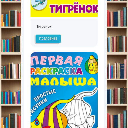
Тигренок
ПОДРОБНЕЕ