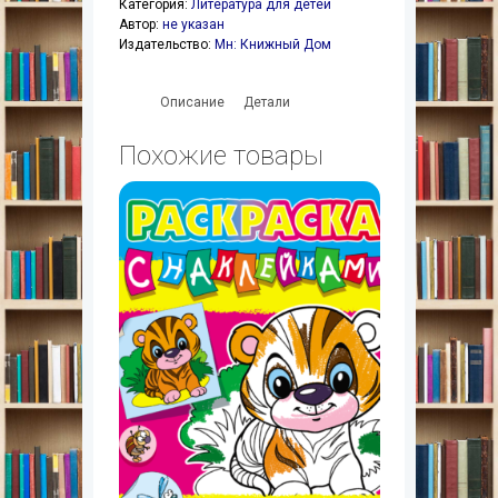
Категория:
Литература для детей
Автор:
не указан
Издательство:
Мн: Книжный Дом
Описание
Детали
Похожие товары