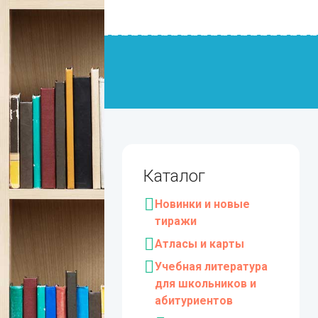
Каталог
Новинки и новые
тиражи
Атласы и карты
Учебная литература
для школьников и
абитуриентов