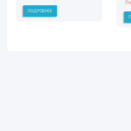
Пе
ПОДРОБНЕЕ