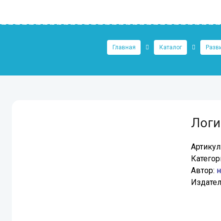
Главная
Каталог
Разв
Логи
Артикул
Категор
Автор:
н
Издател