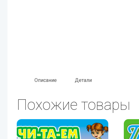
Описание
Детали
Похожие товары