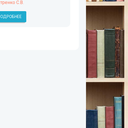
тренко С.В.
ПОДРОБНЕЕ