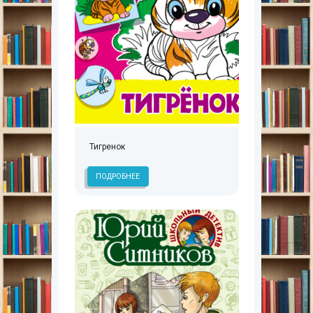
Тигренок
ПОДРОБНЕЕ