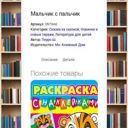
Мальчик с пальчик
Артикул:
097946
Категории:
Сказка за сказкой
,
Новинки и
новые тиражи
,
Литература для детей
Автор:
Перро Ш.
Издательство:
Мн: Книжный Дом
Описание
Детали
Похожие товары