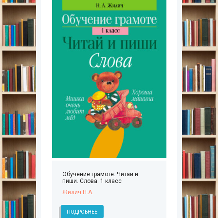
Обучение грамоте. Читай и
пиши. Слова. 1 класс
Жилич Н.А.
ПОДРОБНЕЕ