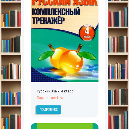
Русский язык. 4 класс
Барковская Н.Ф.
ПОДРОБНЕЕ