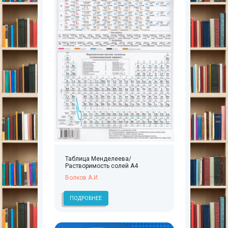
Таблица Менделеева/
Растворимость солей А4
Волков А.И.
ПОДРОБНЕЕ