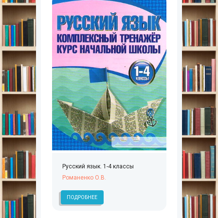
Русский язык. 1-4 классы
Романенко О.В.
ПОДРОБНЕЕ