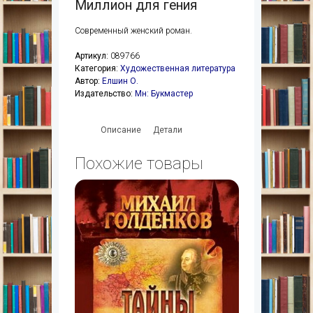
Миллион для гения
Современный женский роман.
Артикул:
089766
Категория:
Художественная литература
Автор:
Елшин О.
Издательство:
Мн: Букмастер
Описание
Детали
Похожие товары