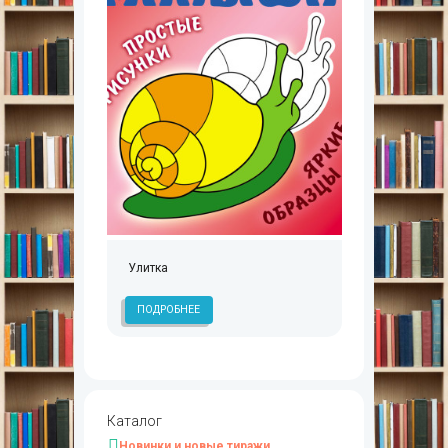
Улитка
ПОДРОБНЕЕ
Каталог
Новинки и новые тиражи