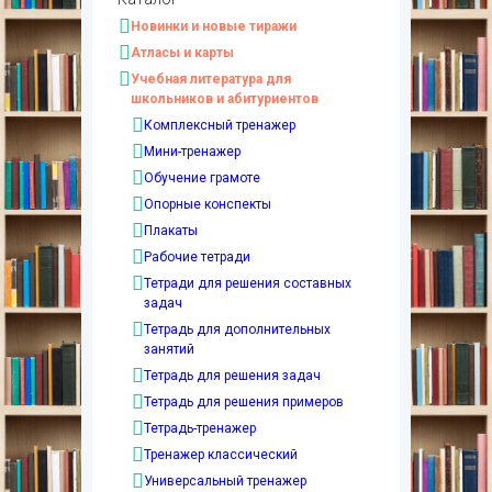
Новинки и новые тиражи
Атласы и карты
Учебная литература для
школьников и абитуриентов
Комплексный тренажер
Мини-тренажер
Обучение грамоте
Опорные конспекты
Плакаты
Рабочие тетради
Тетради для решения составных
задач
Тетрадь для дополнительных
занятий
Тетрадь для решения задач
Тетрадь для решения примеров
Тетрадь-тренажер
Тренажер классический
Универсальный тренажер