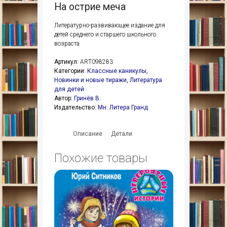
На острие меча
Литературно-развивающее издание для
детей среднего и старшего школьного
возраста
Артикул:
ART098283
Категории:
Классные каникулы
,
Новинки и новые тиражи
,
Литература
для детей
Автор:
Гринёв В.
Издательство:
Мн: Литера Гранд
Описание
Детали
Похожие товары