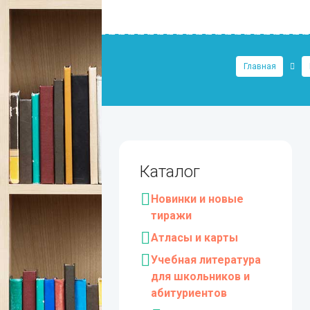
Главная
Каталог
Новинки и новые
тиражи
Атласы и карты
Учебная литература
для школьников и
абитуриентов