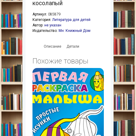
косолапый
Артикул:
085879
Категория:
Литература для детей
Автор:
не указан
Издательство:
Мн: Книжный Дом
Описание
Детали
Похожие товары