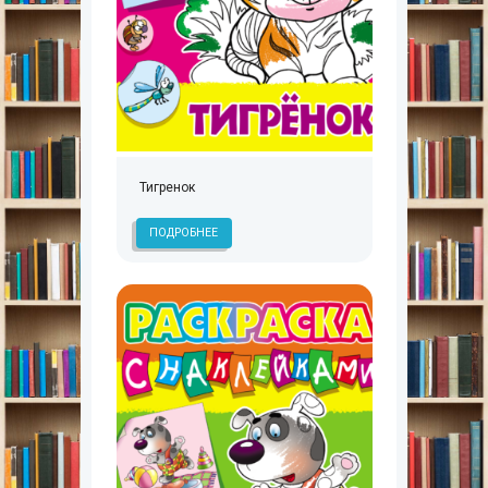
Тигренок
ПОДРОБНЕЕ