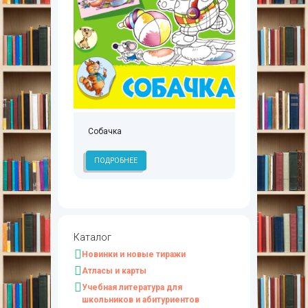
Собачка
ПОДРОБНЕЕ
Каталог
Новинки и новые тиражи
Атласы и карты
Учебная литература для
школьников и абитуриентов