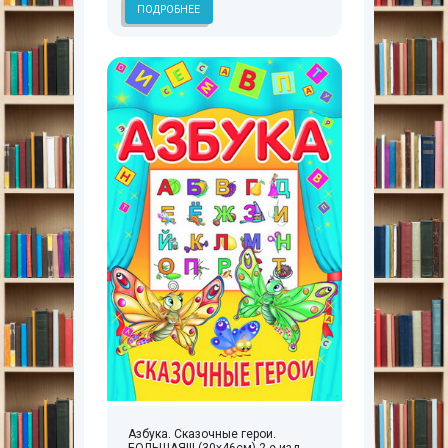
ПОДРОБНЕЕ
Азбука. Сказочные герои.