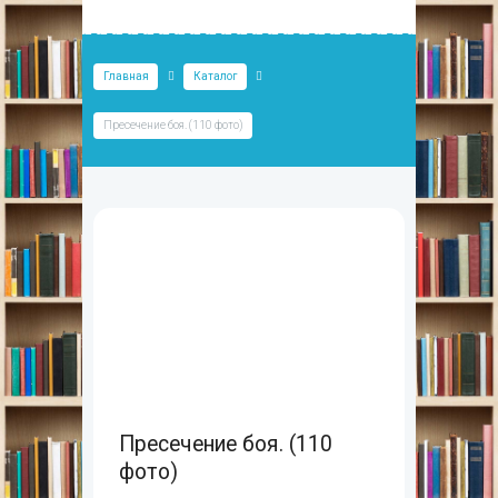
Главная
Каталог
Пресечение боя. (110 фото)
Пресечение боя. (110
фото)