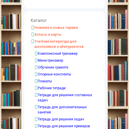
Каталог
Новинки и новые тиражи
Атласы и карты
Учебная литература для
школьников и абитуриентов
Комплексный тренажер
Мини-тренажер
Обучение грамоте
Опорные конспекты
Плакаты
Рабочие тетради
Тетради для решения составных
задач
Тетрадь для дополнительных
занятий
Тетрадь для решения задач
Тетрадь для решения примеров