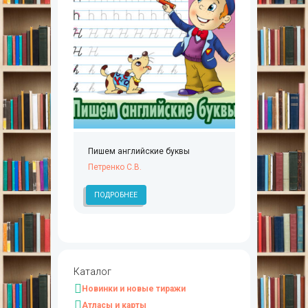
Пишем английские буквы
Петренко С.В.
ПОДРОБНЕЕ
Каталог
Новинки и новые тиражи
Атласы и карты