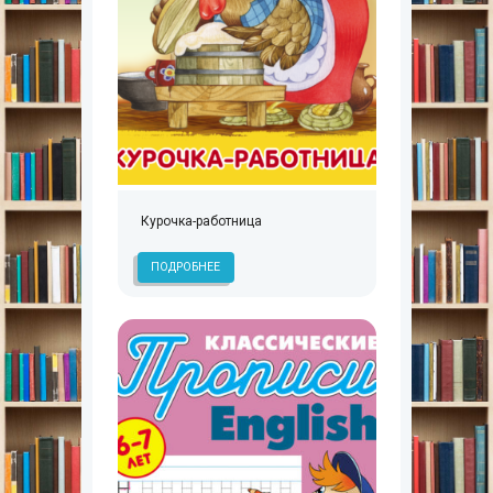
Курочка-работница
ПОДРОБНЕЕ