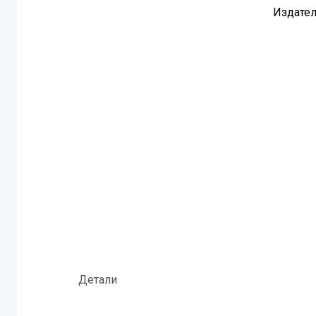
Издател
Детали