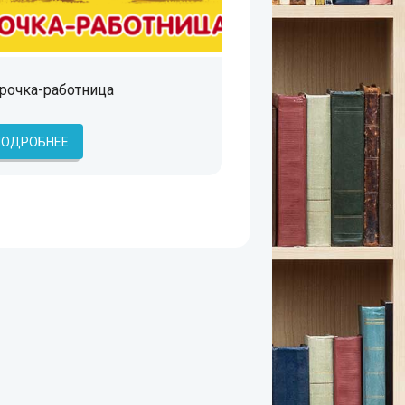
рочка-работница
ПОДРОБНЕЕ