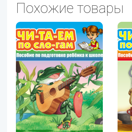
Похожие товары