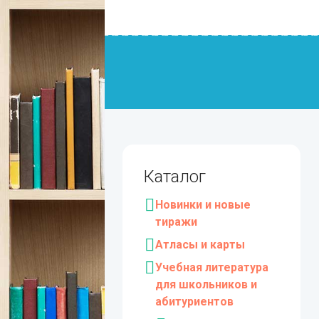
Каталог
Новинки и новые
тиражи
Атласы и карты
Учебная литература
для школьников и
абитуриентов