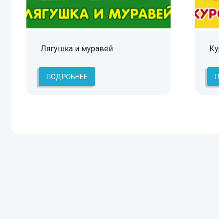
Лягушка и муравей
Ку
ПОДРОБНЕЕ