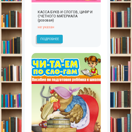
КАССА БУКВ И СЛОГОВ, ЦИФР И
СЧЕТНОГО МАТЕРИАЛА
(розовая)
не указан
ПОДРОБНЕЕ