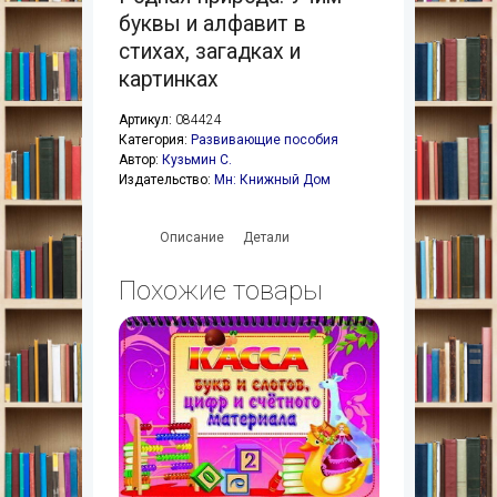
буквы и алфавит в
стихах, загадках и
картинках
Артикул:
084424
Категория:
Развивающие пособия
Автор:
Кузьмин С.
Издательство:
Мн: Книжный Дом
Описание
Детали
Похожие товары