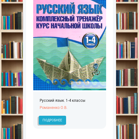
Русский язык. 1-4 классы
Романенко О.В.
ПОДРОБНЕЕ