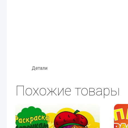
Детали
Похожие товары