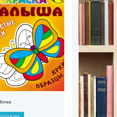
бочка
ПОДРОБНЕЕ