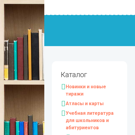
Каталог
Новинки и новые
тиражи
Атласы и карты
Учебная литература
для школьников и
абитуриентов