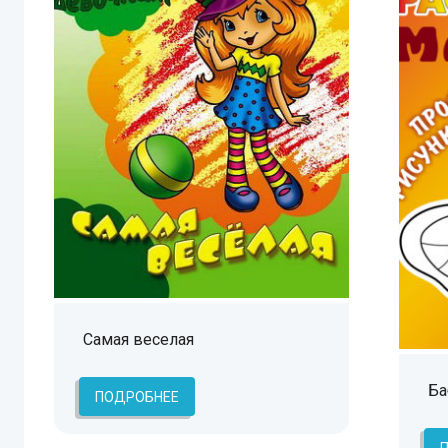
Самая веселая
Ба
ПОДРОБНЕЕ