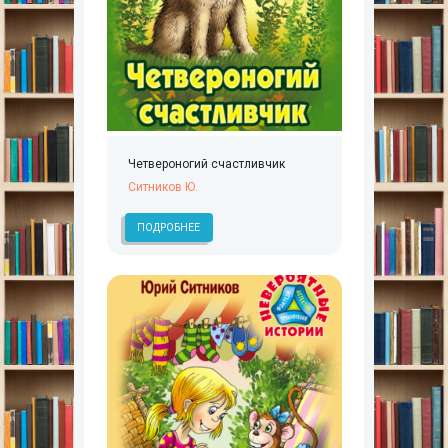
Четвероногий счастливчик
Ситников Ю.
ПОДРОБНЕЕ