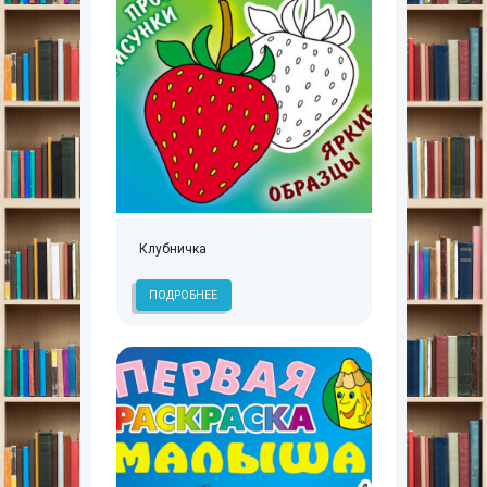
Клубничка
ПОДРОБНЕЕ