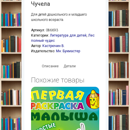
Чучела
Для детей дошкольного и младшего
школьного возраста.
Артикул:
086693
Категории:
Литература для детей
,
Лес
полный чудес
Автор:
Кастрючин В.
Издательство:
Мн: Букмастер
Описание
Детали
Похожие товары