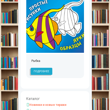
Рыбка
ПОДРОБНЕЕ
Каталог
Новинки и новые тиражи