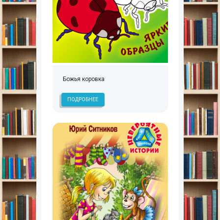
Божья коровка
ПОДРОБНЕЕ