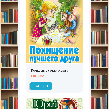
Похищение лучшего друга
Ситников Ю.
ПОДРОБНЕЕ