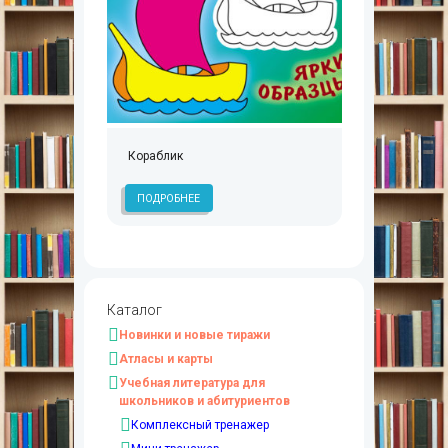
Кораблик
ПОДРОБНЕЕ
Каталог
Новинки и новые тиражи
Атласы и карты
Учебная литература для
школьников и абитуриентов
Комплексный тренажер