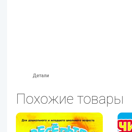
Детали
Похожие товары