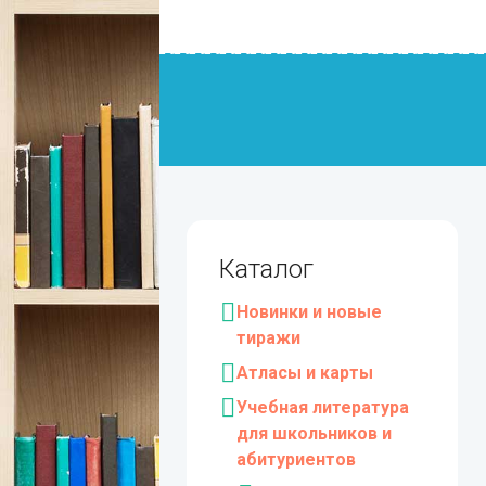
Каталог
Новинки и новые
тиражи
Атласы и карты
Учебная литература
для школьников и
абитуриентов