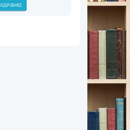
ПОДРОБНЕЕ