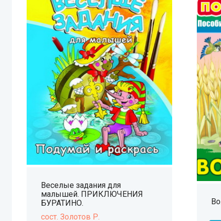
Веселые задания для
малышей. ПРИКЛЮЧЕНИЯ
Во
БУРАТИНО.
сост. Золотов Р.