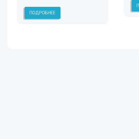
ПОДРОБНЕЕ