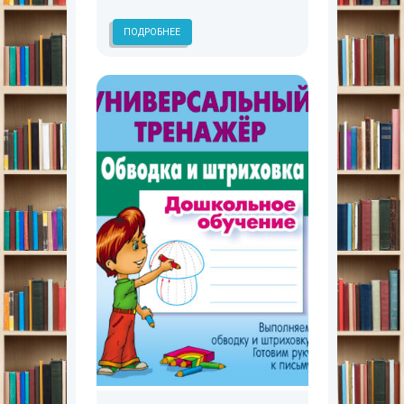
ПОДРОБНЕЕ