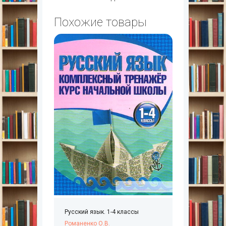
Похожие товары
Русский язык. 1-4 классы
Романенко О.В.