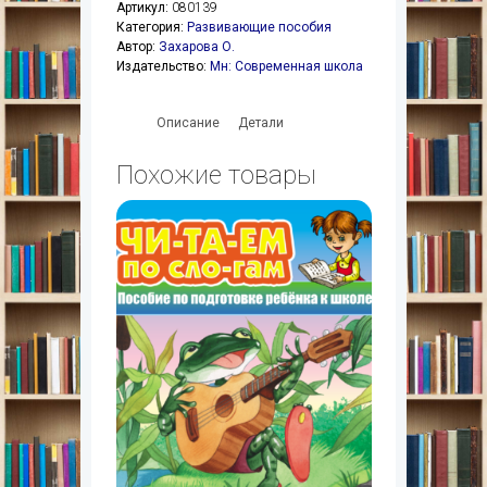
Артикул:
080139
Категория:
Развивающие пособия
Автор:
Захарова О.
Издательство:
Мн: Современная школа
Описание
Детали
Похожие товары