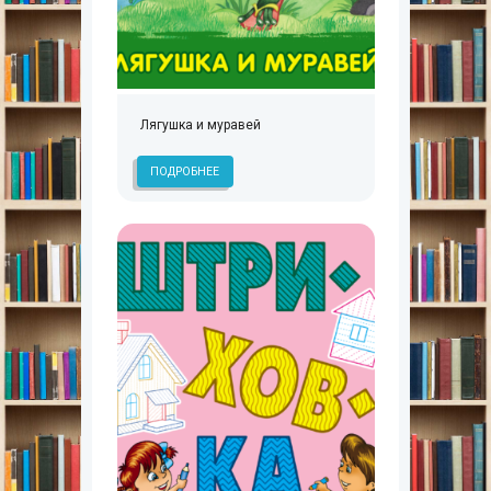
Лягушка и муравей
ПОДРОБНЕЕ