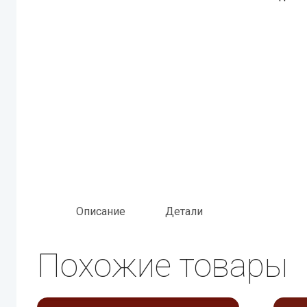
Описание
Детали
Похожие товары