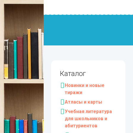
Каталог
Новинки и новые
тиражи
Атласы и карты
Учебная литература
для школьников и
абитуриентов