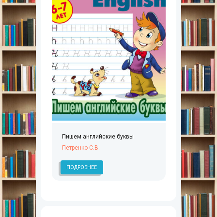
Пишем английские буквы
Петренко С.В.
ПОДРОБНЕЕ