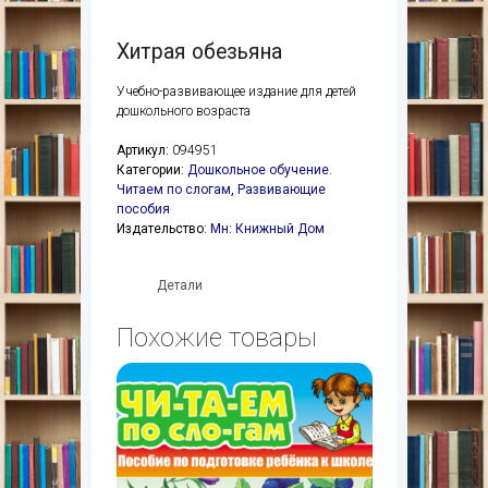
Хитрая обезьяна
Учебно-развивающее издание для детей
дошкольного возраста
Артикул:
094951
Категории:
Дошкольное обучение.
Читаем по слогам
,
Развивающие
пособия
Издательство:
Мн: Книжный Дом
Детали
Похожие товары