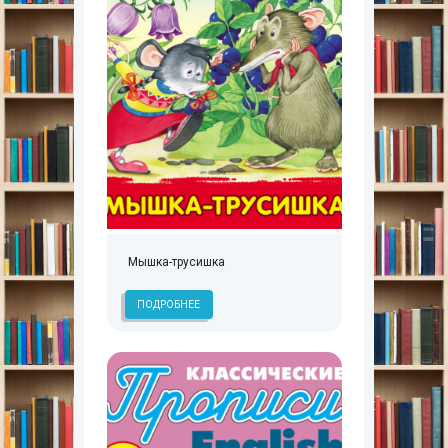
Мышка-трусишка
ПОДРОБНЕЕ