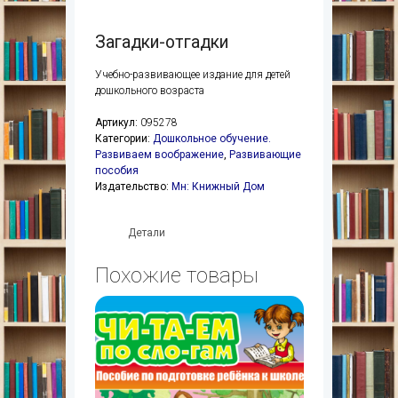
Загадки-отгадки
Учебно-развивающее издание для детей
дошкольного возраста
Артикул:
095278
Категории:
Дошкольное обучение.
Развиваем воображение
,
Развивающие
пособия
Издательство:
Мн: Книжный Дом
Детали
Похожие товары