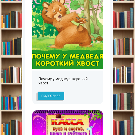
Почему у медведя короткий
хвост
ПОДРОБНЕЕ