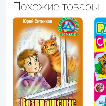
Похожие товары