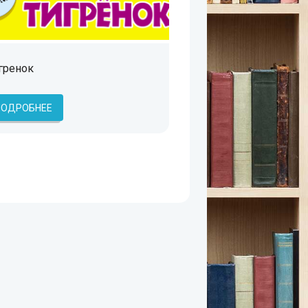
гренок
ПОДРОБНЕЕ