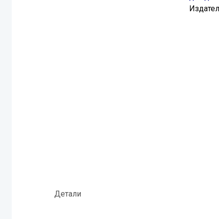
Издател
Детали