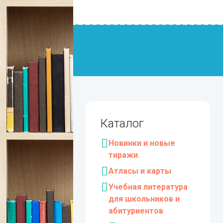
Каталог
Новинки и новые
тиражи
Атласы и карты
Учебная литература
для школьников и
абитуриентов