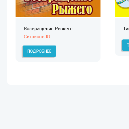
Возвращение Рыжего
Ти
Ситников Ю.
ПОДРОБНЕЕ