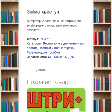
Зайка-хвастун
Литературно-развивающее издание для
детей среднего и старшего школьного
возраста
Артикул:
098127
Категории:
Первая книга для чтения по
слогам
,
Новинки и новые тиражи
,
Развивающие пособия
Издательство:
Мн: Книжный Дом
Детали
Похожие товары